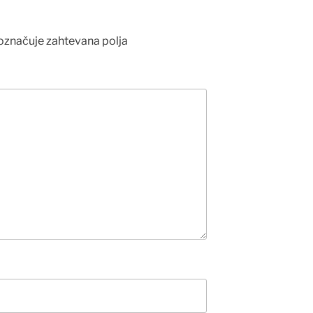
označuje zahtevana polja